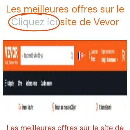
Les meilleures
Cliquez ici
s
Les meilleures off