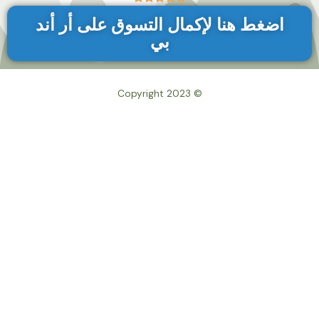
اضغط هنا لإكمال التسوق على أر أند
بي
© Copyright 2023