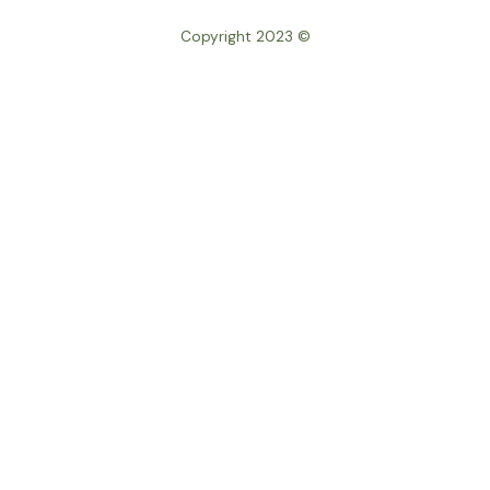
© Copyright 2023