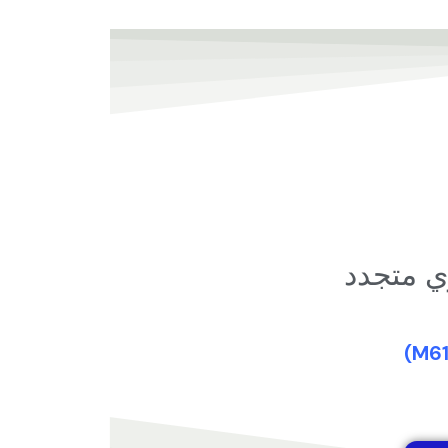
ي متجدد