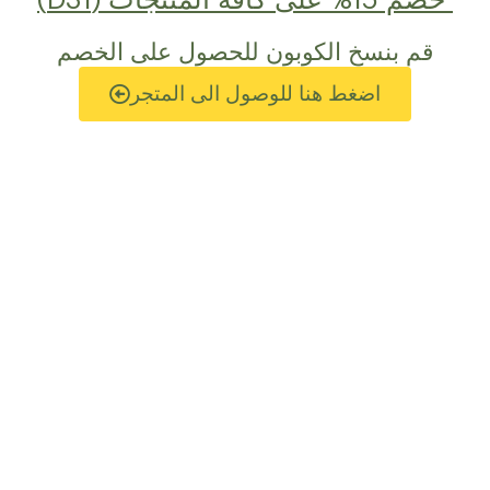
قم بنسخ الكوبون للحصول على الخصم
اضغط هنا للوصول الى المتجر