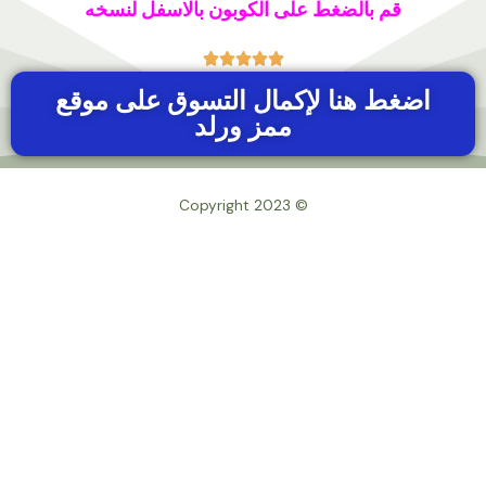
قم بالضغط على الكوبون بالاسفل لنسخه





اضغط هنا لإكمال التسوق على موقع
ممز ورلد
© Copyright 2023