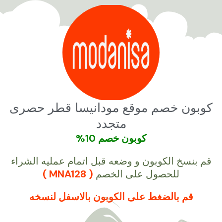
خطي
لى
لمحتوى
كوبون خصم موقع مودانيسا قطر حصرى
متجدد
كوبون خصم 10%
قم بنسخ الكوبون و وضعه قبل اتمام عمليه الشراء
للحصول على الخصم
( MNA128 )
قم بالضغط على الكوبون بالاسفل لنسخه