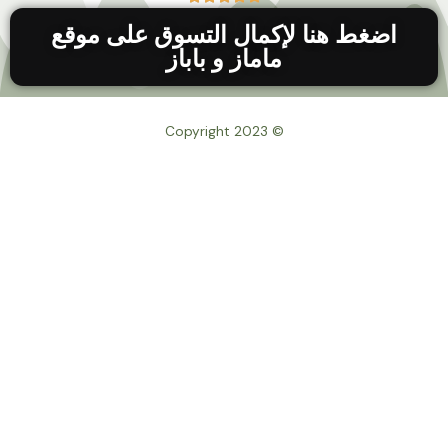
اضغط هنا لإكمال التسوق على موقع
ماماز و باباز
© Copyright 2023