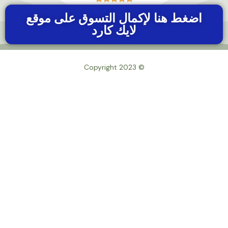
اضغط هنا لإكمال التسوق على موقع
لايك كارد
© Copyright 2023