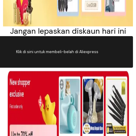
Jangan lepaskan diskaun hari 
Klik di sini untuk membeli-belah di Aliexpress