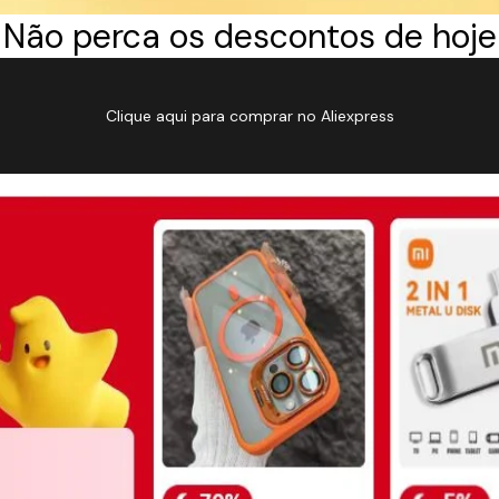
Não perca os descontos de hoje
Clique aqui para comprar no Aliexpress